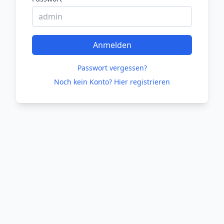
Anmelden
Passwort vergessen?
Noch kein Konto? Hier registrieren