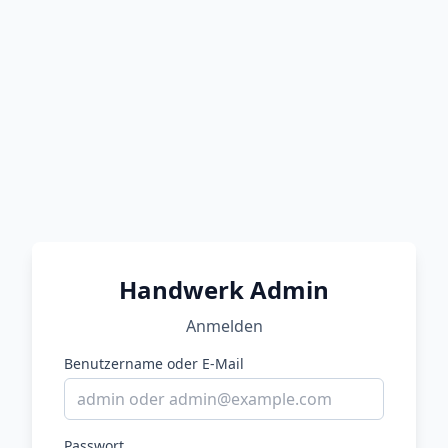
Handwerk Admin
Anmelden
Benutzername oder E-Mail
Passwort